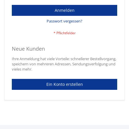
Anmelden
Passwort vergessen?
Neue Kunden
Ihre Anmeldung hat viele Vorteile: schnellerer Bestellvorgang,
speichern von mehreren Adressen, Sendungsverfolgung und
vieles mehr.
Ein Konto erstellen