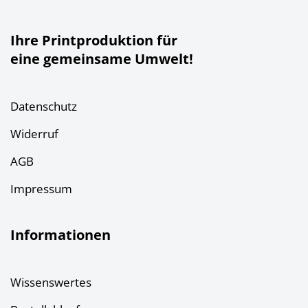
Ihre Printproduktion für
eine gemeinsame Umwelt!
Datenschutz
Widerruf
AGB
Impressum
Informationen
Wissenswertes