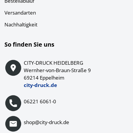
Bestellablauf
Versandarten
Nachhaltigkeit
So finden Sie uns
CITY-DRUCK HEIDELBERG
Wernher-von-Braun-Straße 9
69214 Eppelheim
city-druck.de
06221 6061-0
shop@city-druck.de