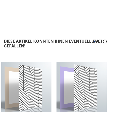
DIESE ARTIKEL KÖNNTEN IHNEN EVENTUELL AUCH
GEFALLEN!