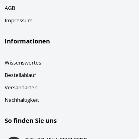
AGB
Impressum
Informationen
Wissenswertes
Bestellablauf
Versandarten
Nachhaltigkeit
So finden Sie uns