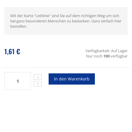
Mit der Karte "Leitlinie" sind Sie auf dem richtigen Weg um sich
bei ganz besonderen Menschen zu bedanken. Ganz einfach hier
bestellen.
1,61 €
Verfügbarkeit:
Auf Lager
Nur noch
100
verfügbar
In den Warenkorb