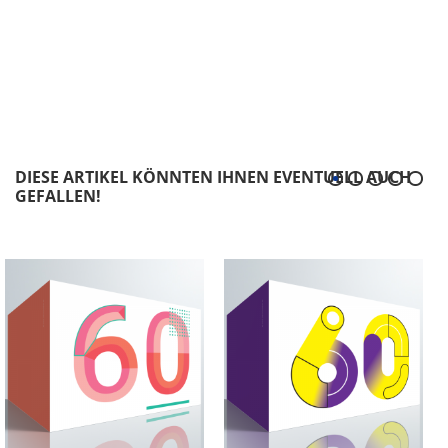
DIESE ARTIKEL KÖNNTEN IHNEN EVENTUELL AUCH
GEFALLEN!