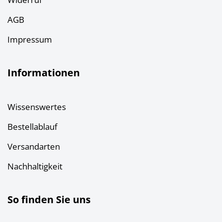
AGB
Impressum
Informationen
Wissenswertes
Bestellablauf
Versandarten
Nachhaltigkeit
So finden Sie uns