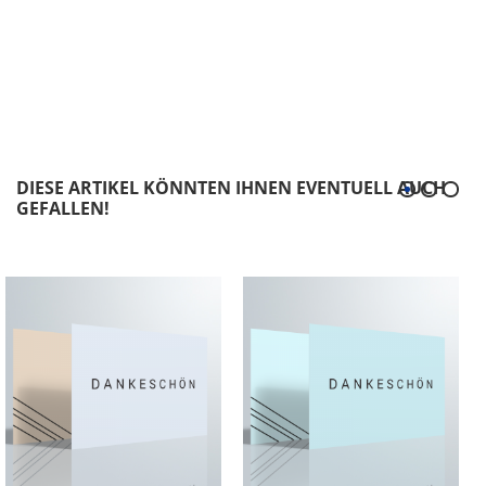
DIESE ARTIKEL KÖNNTEN IHNEN EVENTUELL AUCH
GEFALLEN!