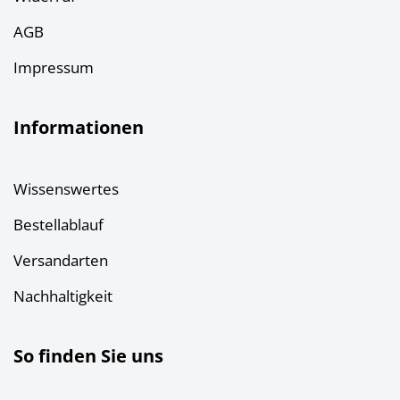
AGB
Impressum
Informationen
Wissenswertes
Bestellablauf
Versandarten
Nachhaltigkeit
So finden Sie uns